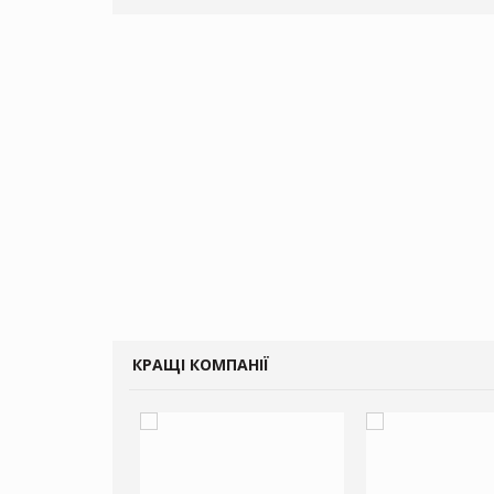
КРАЩІ КОМПАНІЇ