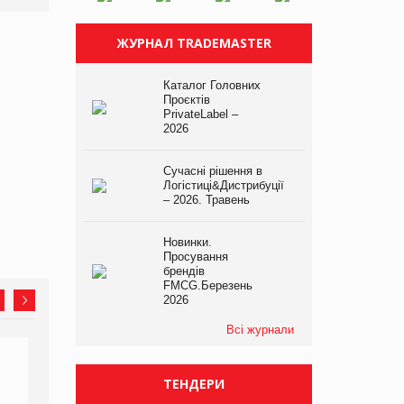
ЖУРНАЛ TRADEMASTER
Каталог Головних
Проєктів
PrivateLabel –
2026
Сучасні рішення в
Логістиці&Дистрибуції
– 2026. Травень
Новинки.
Просування
брендів
FMCG.Березень
2026
Всі журнали
ТЕНДЕРИ