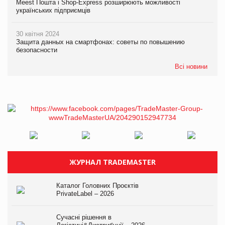
Meest Пошта і Shop-Express розширюють можливості
українських підприємців
30 квітня 2024
Защита данных на смартфонах: советы по повышению
безопасности
Всі новини
ЖУРНАЛ TRADEMASTER
Каталог Головних Проєктів
PrivateLabel – 2026
Сучасні рішення в