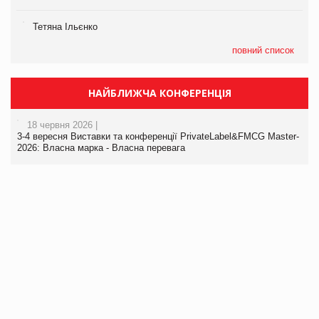
Тетяна Ільєнко
повний список
НАЙБЛИЖЧА КОНФЕРЕНЦІЯ
18 червня 2026 |
3-4 вересня Виставки та конференції PrivateLabel&FMCG Master-
2026: Власна марка - Власна перевага