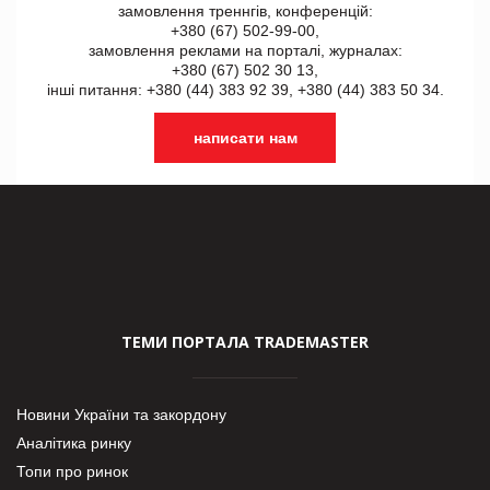
замовлення треннгів, конференцій:
+380 (67) 502-99-00,
замовлення реклами на порталі, журналах:
+380 (67) 502 30 13,
інші питання: +380 (44) 383 92 39, +380 (44) 383 50 34.
написати нам
ТЕМИ ПОРТАЛА TRADEMASTER
Новини України та закордону
Аналітика ринку
Топи про ринок