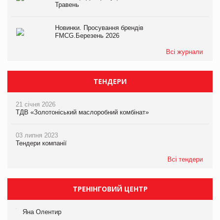
Травень
Новинки. Просування брендів
FMCG.Березень 2026
Всі журнали
ТЕНДЕРИ
21 січня 2026
ТДВ «Золотоніський маслоробний комбінат»
03 липня 2023
Тендери компанії
Всі тендери
ТРЕНІНГОВИЙ ЦЕНТР
Яна Олентир