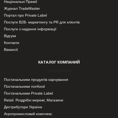
Національні Премії
Журнал TradeMaster
Портал про Private Label
Послуги В2В- маркетингу та PR для клієнтів
Послуги з надання інформації
Відгуки
Контакти
Вакансії
КАТАЛОГ КОМПАНИЙ
Постачальники продуктів харчування
Постачальники nonfood
Постачальники Private Label
Retail. Роздрібні мережі, Магазини
Дистрибутори України
Агропромисловий комплекс