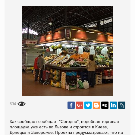
694
Как сообщает сообщает "Сегодня", подобная торговая
площадка уже есть во Львове и строится в Киеве,
Донецке и Запорожье. Проекты предусматривают, что на