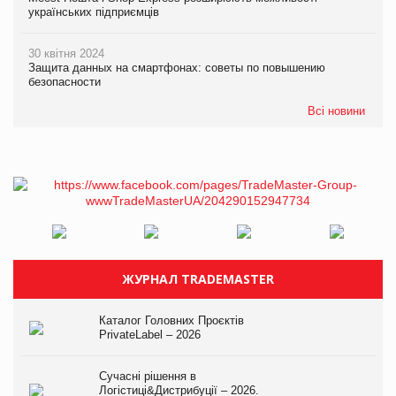
українських підприємців
30 квітня 2024
Защита данных на смартфонах: советы по повышению
безопасности
Всі новини
ЖУРНАЛ TRADEMASTER
Каталог Головних Проєктів
PrivateLabel – 2026
Сучасні рішення в
Логістиці&Дистрибуції – 2026.