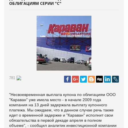
ОБЛИГАЦИЯМ СЕРИИ "С"
781
"Несвоевременная выплата купона по облигациям ООО
"Караван" уже имела место - в начале 2009 года
компания на 13 дней задержала выплату купонного
платежа. Мы ожидаем, что в данном случае речь также
идет о временной задержке и "Караван" исполнит свои
обязательства в первой декаде апреля в полном
объеме", - сообщил аналитик инвестиционной компании