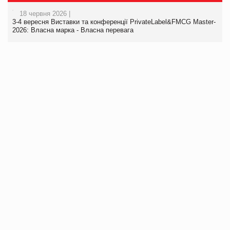
18 червня 2026 |
3-4 вересня Виставки та конференції PrivateLabel&FMCG Master-
2026: Власна марка - Власна перевага