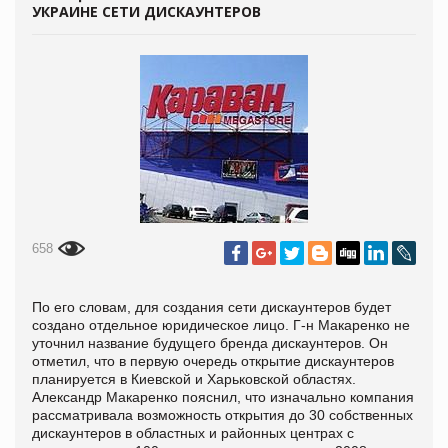
УКРАИНЕ СЕТИ ДИСКАУНТЕРОВ
658
По его словам, для создания сети дискаунтеров будет
создано отдельное юридическое лицо. Г-н Макаренко не
уточнил название будущего бренда дискаунтеров. Он
отметил, что в первую очередь открытие дискаунтеров
планируется в Киевской и Харьковской областях.
Александр Макаренко пояснил, что изначально компания
рассматривала возможность открытия до 30 собственных
дискаунтеров в областных и районных центрах с