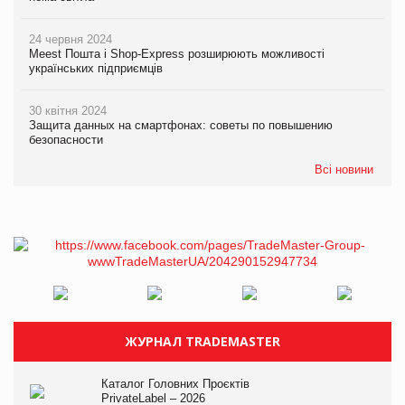
24 червня 2024
Meest Пошта і Shop-Express розширюють можливості
українських підприємців
30 квітня 2024
Защита данных на смартфонах: советы по повышению
безопасности
Всі новини
ЖУРНАЛ TRADEMASTER
Каталог Головних Проєктів
PrivateLabel – 2026