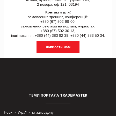
2 поверх, оф 121, 03194
Контакти для:
замовлення треннгів, конференцій:
+380 (67) 502-99-00,
замовлення реклами на порталі, журналах:
+380 (67) 502 30 13,
інші питання: +380 (44) 383 92 39, +380 (44) 383 50 34.
написати нам
ТЕМИ ПОРТАЛА TRADEMASTER
Новини України та закордону