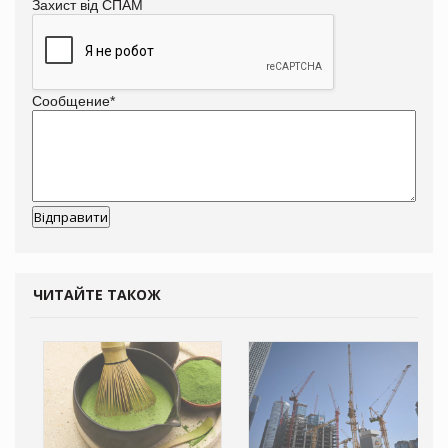
Захист від СПАМ
Сообщение
*
ЧИТАЙТЕ ТАКОЖ