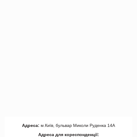
Адреса:
м.Київ, бульвар Миколи Руденка 14А
Адреса для кореспонденції: