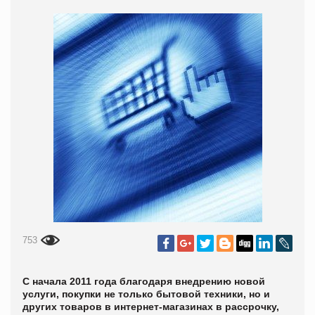
753
С начала 2011 года благодаря внедрению новой
услуги, покупки не только бытовой техники, но и
других товаров в интернет-магазинах в рассрочку,