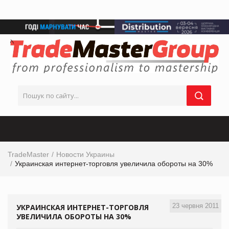
TradeMaster
Новости Украины
Украинская интернет-торговля увеличила обороты на 30%
23 червня 2011
УКРАИНСКАЯ ИНТЕРНЕТ-ТОРГОВЛЯ
УВЕЛИЧИЛА ОБОРОТЫ НА 30%