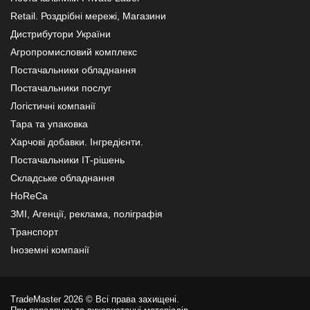
Retail. Роздрібні мережі, Магазини
Дистрибутори України
Агропромисловий комплекс
Постачальники обладнання
Постачальники послуг
Логістичні компанії
Тара та упаковка
Харчові добавки. Інгредієнти.
Постачальники IT-рішень
Складське обладнання
HoReCa
ЗМІ, Агенції, реклама, поліграфія
Транспорт
Іноземні компанії
TradeMaster 2026 © Всі права захищені.