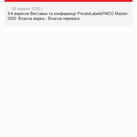
18 червня 2026 |
3-4 вересня Виставки та конференції PrivateLabel&FMCG Master-
2026: Власна марка - Власна перевага