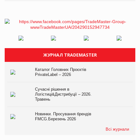
ЖУРНАЛ TRADEMASTER
Каталог Головних Проєктів
PrivateLabel – 2026
Сучасні рішення в
Логістиці&Дистрибуції – 2026.
Травень
Новинки. Просування брендів
FMCG.Березень 2026
Всі журнали