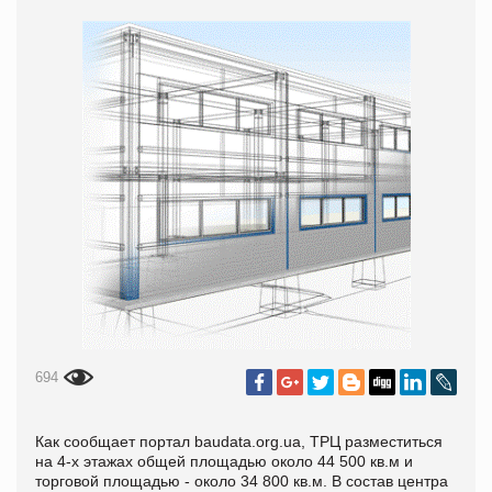
694
Как сообщает портал baudata.org.ua, ТРЦ разместиться
на 4-х этажах общей площадью около 44 500 кв.м и
торговой площадью - около 34 800 кв.м. В состав центра