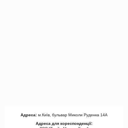
Адреса:
м.Київ, бульвар Миколи Руденка 14А
Адреса для кореспонденції: