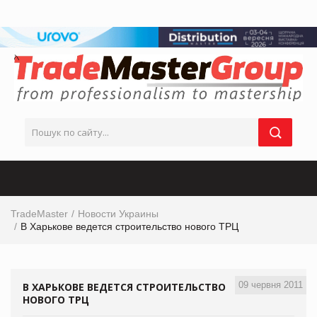
TradeMaster
Новости Украины
В Харькове ведется строительство нового ТРЦ
09 червня 2011
В ХАРЬКОВЕ ВЕДЕТСЯ СТРОИТЕЛЬСТВО
НОВОГО ТРЦ