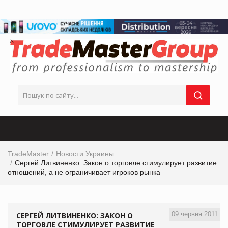
TradeMaster
Новости Украины
Сергей Литвиненко: Закон о торговле стимулирует развитие
отношений, а не ограничивает игроков рынка
09 червня 2011
СЕРГЕЙ ЛИТВИНЕНКО: ЗАКОН О
ТОРГОВЛЕ СТИМУЛИРУЕТ РАЗВИТИЕ