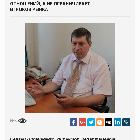
ОТНОШЕНИЙ, А НЕ ОГРАНИЧИВАЕТ
ИГРОКОВ РЫНКА
665
Сергей Литвиненко, директор Департамента