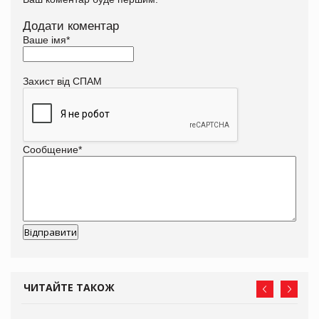
Додати коментар
Ваше імя
*
Захист від СПАМ
Сообщение
*
ЧИТАЙТЕ ТАКОЖ