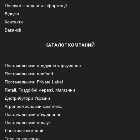
Послуги з надання інформації
Відгуки
Контакти
Вакансії
КАТАЛОГ КОМПАНИЙ
Постачальники продуктів харчування
Постачальники nonfood
Постачальники Private Label
Retail. Роздрібні мережі, Магазини
Дистрибутори України
Агропромисловий комплекс
Постачальники обладнання
Постачальники послуг
Логістичні компанії
Тара та упаковка