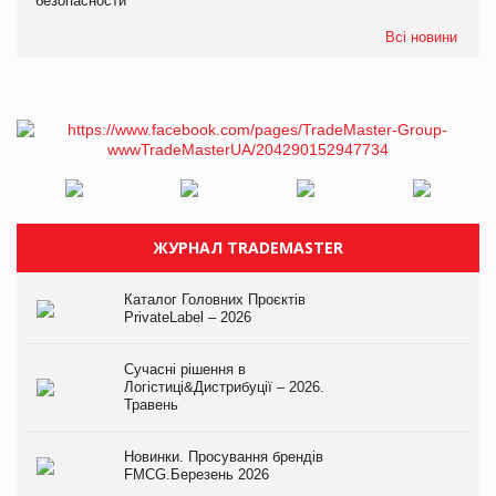
безопасности
Всі новини
ЖУРНАЛ TRADEMASTER
Каталог Головних Проєктів
PrivateLabel – 2026
Сучасні рішення в
Логістиці&Дистрибуції – 2026.
Травень
Новинки. Просування брендів
FMCG.Березень 2026