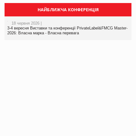
НАЙБЛИЖЧА КОНФЕРЕНЦІЯ
18 червня 2026 |
3-4 вересня Виставки та конференції PrivateLabel&FMCG Master-
2026: Власна марка - Власна перевага