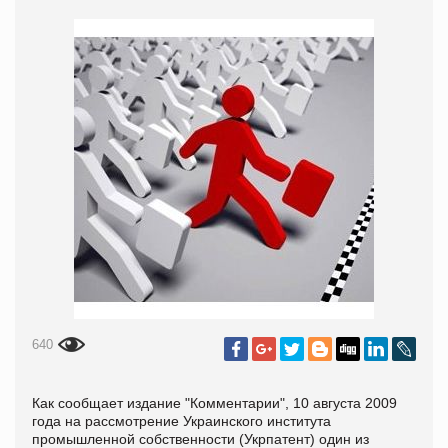
640
Как сообщает издание "
Комментарии", 10 августа 2009
года на рассмотрение Украинского института
промышленной собственности (Укрпатент) один из