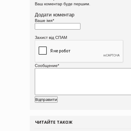
Ваш коментар буде першим.
Додати коментар
Ваше імя
*
Захист від СПАМ
Сообщение
*
ЧИТАЙТЕ ТАКОЖ