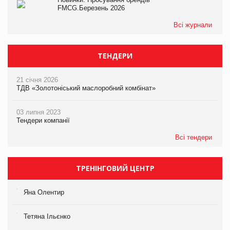
FMCG.Березень 2026
Всі журнали
ТЕНДЕРИ
21 січня 2026
ТДВ «Золотоніський маслоробний комбінат»
03 липня 2023
Тендери компанії
Всі тендери
ТРЕНІНГОВИЙ ЦЕНТР
Яна Олентир
Тетяна Ільєнко