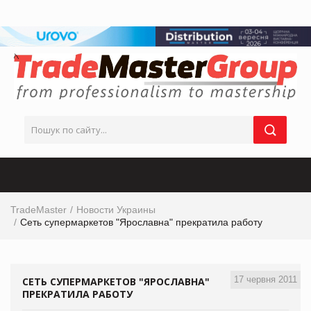
TradeMaster
Новости Украины
Сеть супермаркетов "Ярославна" прекратила работу
17 червня 2011
СЕТЬ СУПЕРМАРКЕТОВ "ЯРОСЛАВНА"
ПРЕКРАТИЛА РАБОТУ