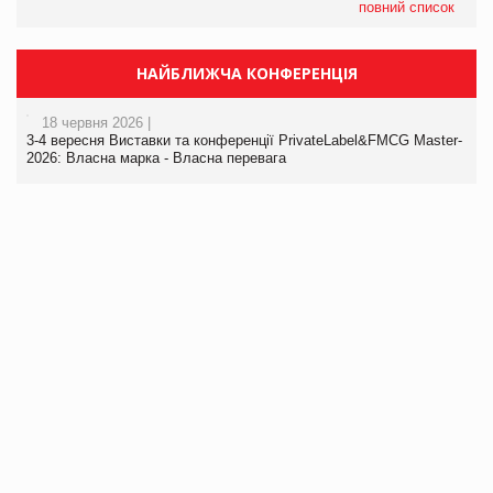
повний список
НАЙБЛИЖЧА КОНФЕРЕНЦІЯ
18 червня 2026 |
3-4 вересня Виставки та конференції PrivateLabel&FMCG Master-
2026: Власна марка - Власна перевага