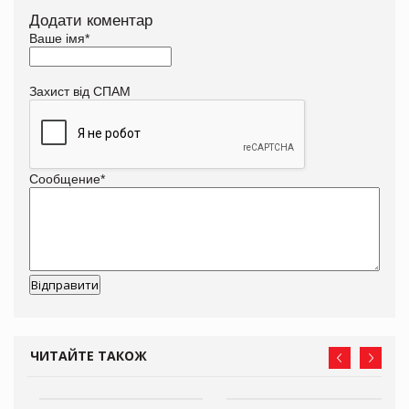
Додати коментар
Ваше імя
*
Захист від СПАМ
Сообщение
*
ЧИТАЙТЕ ТАКОЖ