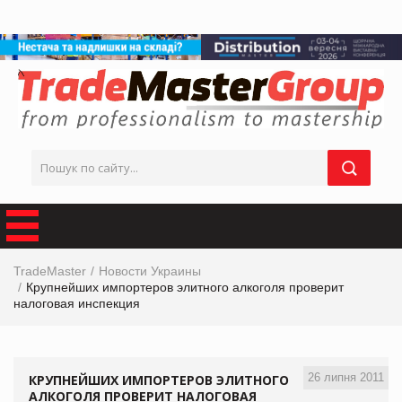
TradeMaster
Новости Украины
Крупнейших импортеров элитного алкоголя проверит
налоговая инспекция
26 липня 2011
КРУПНЕЙШИХ ИМПОРТЕРОВ ЭЛИТНОГО
АЛКОГОЛЯ ПРОВЕРИТ НАЛОГОВАЯ