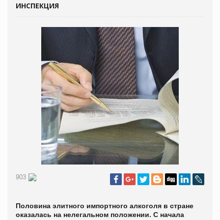
ИНСПЕКЦИЯ
903
Половина элитного импортного алкоголя в стране
оказалась на нелегальном положении. С начала