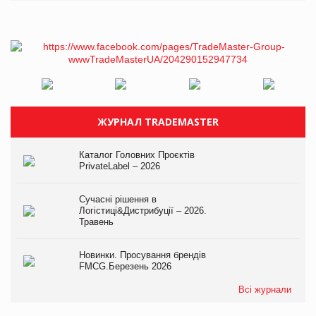
ЖУРНАЛ TRADEMASTER
Каталог Головних Проєктів
PrivateLabel – 2026
Сучасні рішення в
Логістиці&Дистрибуції – 2026.
Травень
Новинки. Просування брендів
FMCG.Березень 2026
Всі журнали