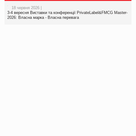
18 червня 2026 |
3-4 вересня Виставки та конференції PrivateLabel&FMCG Master-
2026: Власна марка - Власна перевага