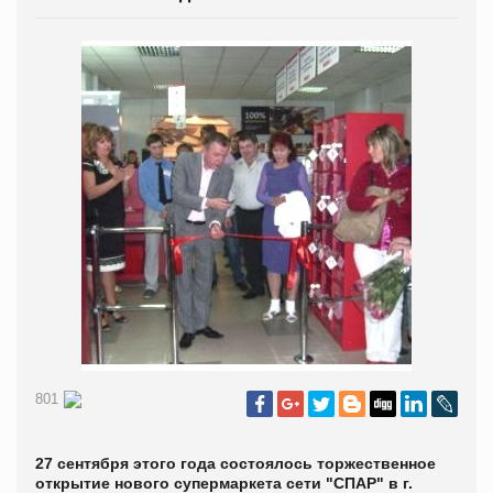
801
27 сентября этого года состоялось торжественное
открытие нового супермаркета сети "СПАР" в г.