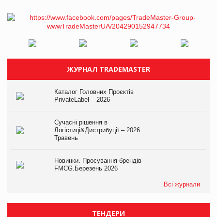
ЖУРНАЛ TRADEMASTER
Каталог Головних Проєктів
PrivateLabel – 2026
Сучасні рішення в
Логістиці&Дистрибуції – 2026.
Травень
Новинки. Просування брендів
FMCG.Березень 2026
Всі журнали
ТЕНДЕРИ