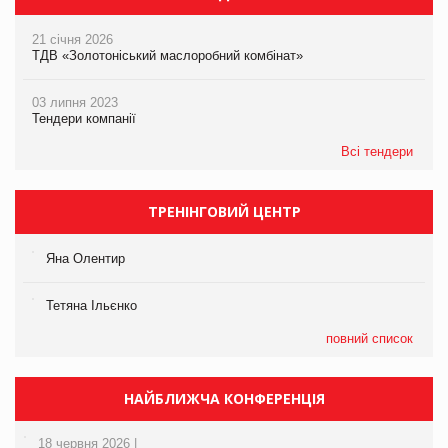
21 січня 2026
ТДВ «Золотоніський маслоробний комбінат»
03 липня 2023
Тендери компанії
Всі тендери
ТРЕНІНГОВИЙ ЦЕНТР
Яна Олентир
Тетяна Ільєнко
повний список
НАЙБЛИЖЧА КОНФЕРЕНЦІЯ
18 червня 2026 |