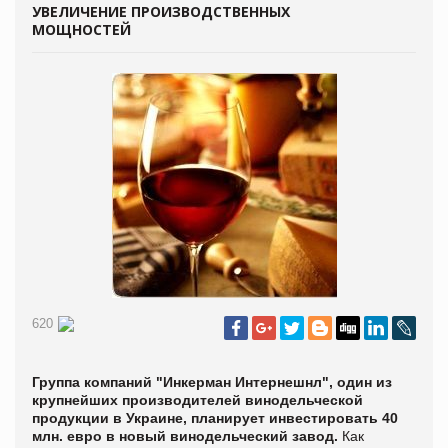
УВЕЛИЧЕНИЕ ПРОИЗВОДСТВЕННЫХ
МОЩНОСТЕЙ
620
Группа компаний "Инкерман Интернешнл", один из
крупнейших производителей винодельческой
продукции в Украине, планирует инвестировать 40
млн. евро в новый винодельческий завод.
Как