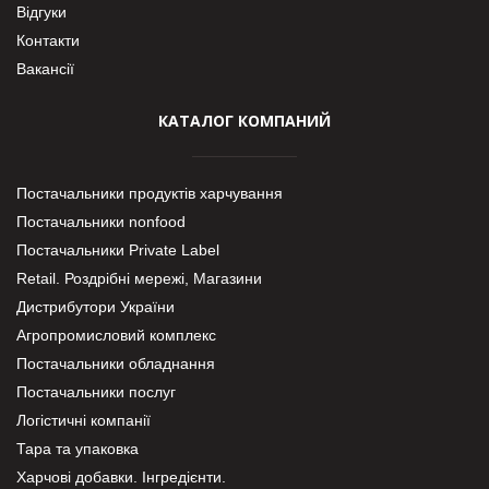
Відгуки
Контакти
Вакансії
КАТАЛОГ КОМПАНИЙ
Постачальники продуктів харчування
Постачальники nonfood
Постачальники Private Label
Retail. Роздрібні мережі, Магазини
Дистрибутори України
Агропромисловий комплекс
Постачальники обладнання
Постачальники послуг
Логістичні компанії
Тара та упаковка
Харчові добавки. Інгредієнти.