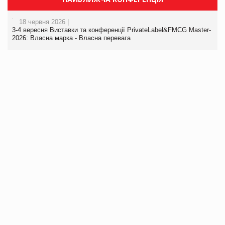
18 червня 2026 |
3-4 вересня Виставки та конференції PrivateLabel&FMCG Master-
2026: Власна марка - Власна перевага