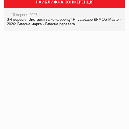
НАЙБЛИЖЧА КОНФЕРЕНЦІЯ
18 червня 2026 |
3-4 вересня Виставки та конференції PrivateLabel&FMCG Master-
2026: Власна марка - Власна перевага