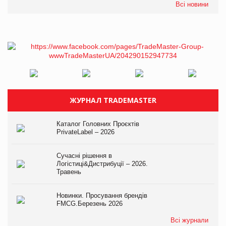
Всі новини
ЖУРНАЛ TRADEMASTER
Каталог Головних Проєктів
PrivateLabel – 2026
Сучасні рішення в
Логістиці&Дистрибуції – 2026.
Травень
Новинки. Просування брендів
FMCG.Березень 2026
Всі журнали