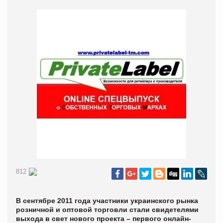
812
В сентябре 2011 года участники украинского рынка
розничной и оптовой торговли стали свидетелями
выхода в свет нового проекта – первого онлайн-