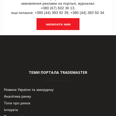
замовлення реклами на порталі, журналах:
+380 (67) 502 30 13,
інші питання: +380 (44) 383 92 39, +380 (44) 383 50 34.
написати нам
ТЕМИ ПОРТАЛА TRADEMASTER
Новини України та закордону
Аналітика ринку
Топи про ринок
Інтерв’ю