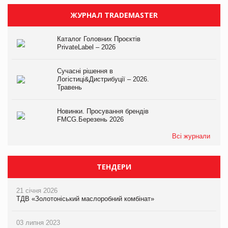
ЖУРНАЛ TRADEMASTER
Каталог Головних Проєктів
PrivateLabel – 2026
Сучасні рішення в
Логістиці&Дистрибуції – 2026.
Травень
Новинки. Просування брендів
FMCG.Березень 2026
Всі журнали
ТЕНДЕРИ
21 січня 2026
ТДВ «Золотоніський маслоробний комбінат»
03 липня 2023