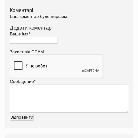
Коментарі
Ваш коментар буде першим.
Додати коментар
Ваше імя
*
Захист від СПАМ
Сообщение
*