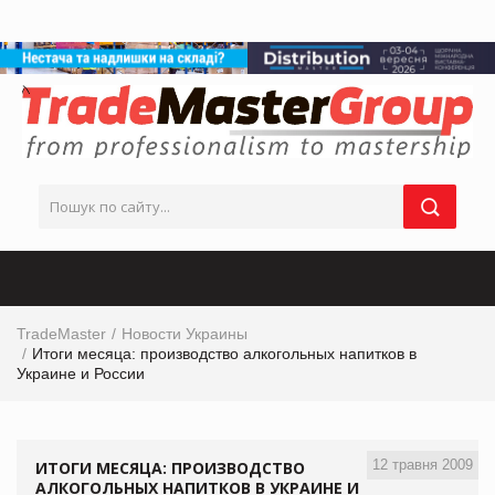
TradeMaster
Новости Украины
Итоги месяца: производство алкогольных напитков в
Украине и России
12 травня 2009
ИТОГИ МЕСЯЦА: ПРОИЗВОДСТВО
АЛКОГОЛЬНЫХ НАПИТКОВ В УКРАИНЕ И