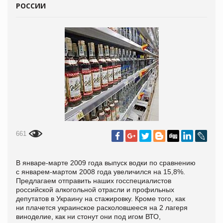
РОССИИ
661
В январе-марте 2009 года выпуск водки по сравнению
с январем-мартом 2008 года увеличился на 15,8%.
Предлагаем отправить наших госспециалистов
российской алкогольной отрасли и профильных
депутатов в Украину на стажировку. Кроме того, как
ни плачется украинское расколовшееся на 2 лагеря
виноделие, как ни стонут они под игом ВТО,