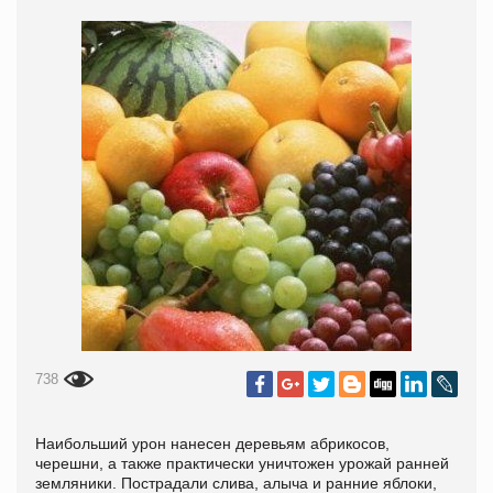
738
Наибольший урон нанесен деревьям абрикосов,
черешни, а также практически уничтожен урожай ранней
земляники. Пострадали слива, алыча и ранние яблоки,