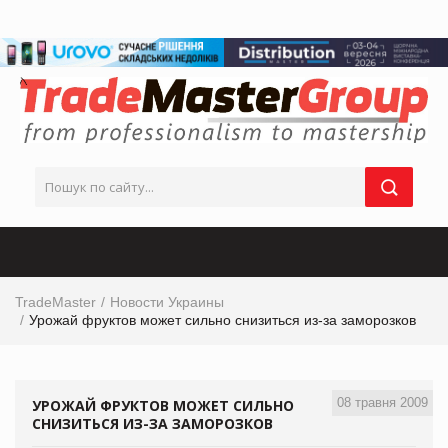
TradeMaster
Новости Украины
Урожай фруктов может сильно снизиться из-за заморозков
08 травня 2009
УРОЖАЙ ФРУКТОВ МОЖЕТ СИЛЬНО
СНИЗИТЬСЯ ИЗ-ЗА ЗАМОРОЗКОВ