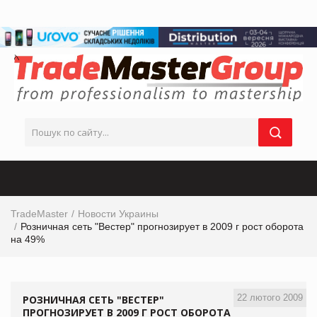
TradeMaster
Новости Украины
Розничная сеть "Вестер" прогнозирует в 2009 г рост оборота
на 49%
22 лютого 2009
РОЗНИЧНАЯ СЕТЬ "ВЕСТЕР"
ПРОГНОЗИРУЕТ В 2009 Г РОСТ ОБОРОТА