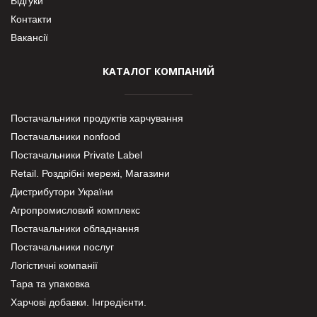
Відгуки
Контакти
Вакансії
КАТАЛОГ КОМПАНИЙ
Постачальники продуктів харчування
Постачальники nonfood
Постачальники Private Label
Retail. Роздрібні мережі, Магазини
Дистрибутори України
Агропромисловий комплекс
Постачальники обладнання
Постачальники послуг
Логістичні компанії
Тара та упаковка
Харчові добавки. Інгредієнти.