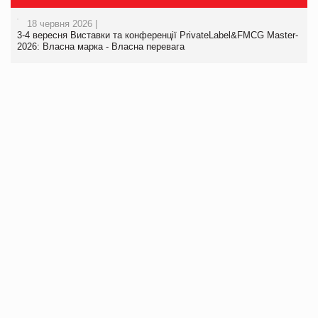
18 червня 2026 |
3-4 вересня Виставки та конференції PrivateLabel&FMCG Master-
2026: Власна марка - Власна перевага