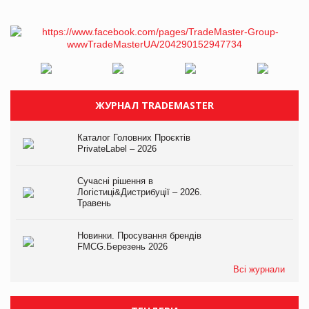
ЖУРНАЛ TRADEMASTER
Каталог Головних Проєктів
PrivateLabel – 2026
Сучасні рішення в
Логістиці&Дистрибуції – 2026.
Травень
Новинки. Просування брендів
FMCG.Березень 2026
Всі журнали