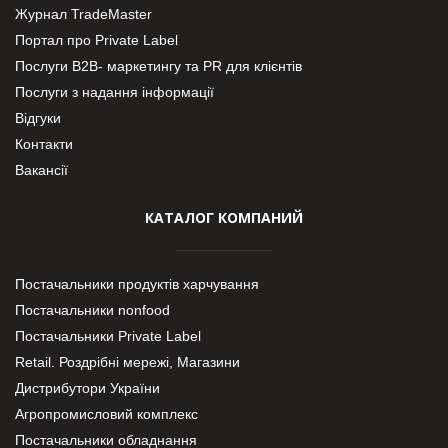
Журнал TradeMaster
Портал про Private Label
Послуги В2В- маркетингу та PR для клієнтів
Послуги з надання інформації
Відгуки
Контакти
Вакансії
КАТАЛОГ КОМПАНИЙ
Постачальники продуктів харчування
Постачальники nonfood
Постачальники Private Label
Retail. Роздрібні мережі, Магазини
Дистрибутори України
Агропромисловий комплекс
Постачальники обладнання