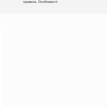
правила. Особливості.
Рекомендації