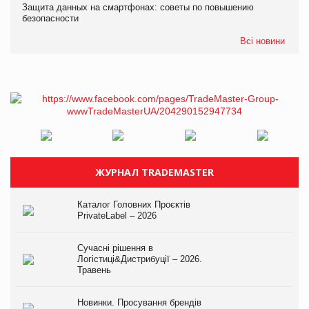
Защита данных на смартфонах: советы по повышению
безопасности
Всі новини
ЖУРНАЛ TRADEMASTER
Каталог Головних Проєктів
PrivateLabel – 2026
Сучасні рішення в
Логістиці&Дистрибуції – 2026.
Травень
Новинки. Просування брендів