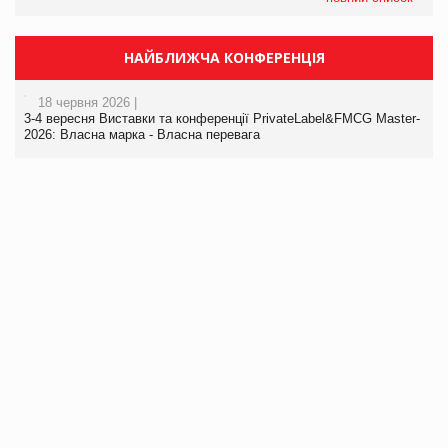
НАЙБЛИЖЧА КОНФЕРЕНЦІЯ
18 червня 2026 |
3-4 вересня Виставки та конференції PrivateLabel&FMCG Master-
2026: Власна марка - Власна перевага