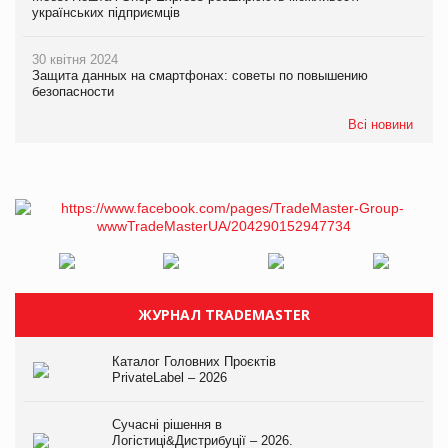
українських підприємців
30 квітня 2024
Защита данных на смартфонах: советы по повышению
безопасности
Всі новини
ЖУРНАЛ TRADEMASTER
Каталог Головних Проєктів
PrivateLabel – 2026
Сучасні рішення в
Логістиці&Дистрибуції – 2026.