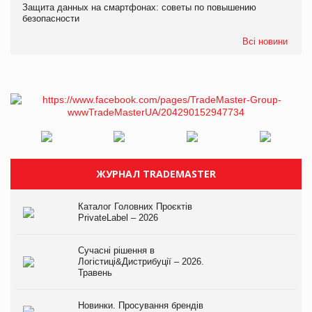
Защита данных на смартфонах: советы по повышению
безопасности
Всі новини
ЖУРНАЛ TRADEMASTER
Каталог Головних Проєктів
PrivateLabel – 2026
Сучасні рішення в
Логістиці&Дистрибуції – 2026.
Травень
Новинки. Просування брендів