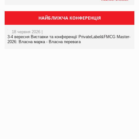
НАЙБЛИЖЧА КОНФЕРЕНЦІЯ
18 червня 2026 |
3-4 вересня Виставки та конференції PrivateLabel&FMCG Master-
2026: Власна марка - Власна перевага