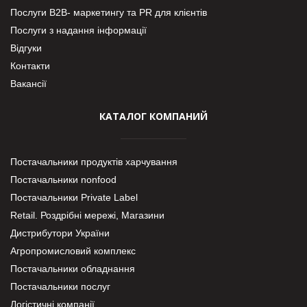
Послуги В2В- маркетингу та PR для клієнтів
Послуги з надання інформації
Відгуки
Контакти
Вакансії
КАТАЛОГ КОМПАНИЙ
Постачальники продуктів харчування
Постачальники nonfood
Постачальники Private Label
Retail. Роздрібні мережі, Магазини
Дистрибутори України
Агропромисловий комплекс
Постачальники обладнання
Постачальники послуг
Логістичні компанії