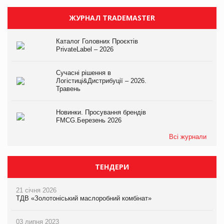
ЖУРНАЛ TRADEMASTER
Каталог Головних Проєктів
PrivateLabel – 2026
Сучасні рішення в
Логістиці&Дистрибуції – 2026.
Травень
Новинки. Просування брендів
FMCG.Березень 2026
Всі журнали
ТЕНДЕРИ
21 січня 2026
ТДВ «Золотоніський маслоробний комбінат»
03 липня 2023