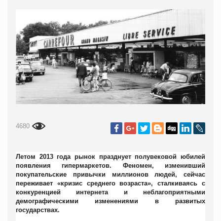
4680
Летом 2013 года рынок празднует полувековой юбилей
появления гипермаркетов. Феномен, изменивший
покупательские привычки миллионов людей, сейчас
переживает «кризис среднего возраста», сталкиваясь с
конкуренцией интернета и неблагоприятными
демографическими изменениями в развитых
государствах.