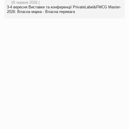
18 червня 2026 |
3-4 вересня Виставки та конференції PrivateLabel&FMCG Master-
2026: Власна марка - Власна перевага