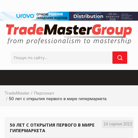
TradeMaster
Персонал
50 лет с открытия первого в мире гипермаркета
14 серпня 2013
50 ЛЕТ С ОТКРЫТИЯ ПЕРВОГО В МИРЕ
ГИПЕРМАРКЕТА