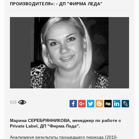
ПРОИЗВОДИТЕЛЯ»: - ДП "ФИРМА ЛЕДА"
618
Марина СЕРЕБРЯННИКОВА, менеджер по работе с
Private Label, ДП "Фирма Леда".
Анализируя результаты прошедшего периода (2010-