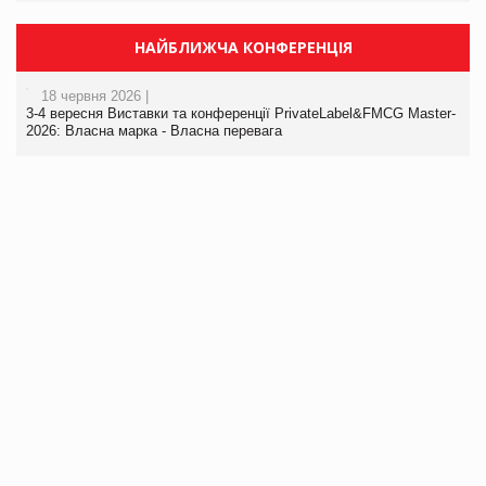
НАЙБЛИЖЧА КОНФЕРЕНЦІЯ
18 червня 2026 |
3-4 вересня Виставки та конференції PrivateLabel&FMCG Master-
2026: Власна марка - Власна перевага