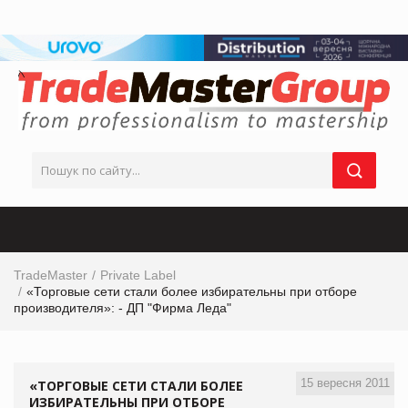
TradeMaster
Private Label
«Торговые сети стали более избирательны при отборе
производителя»: - ДП "Фирма Леда"
15 вересня 2011
«ТОРГОВЫЕ СЕТИ СТАЛИ БОЛЕЕ
ИЗБИРАТЕЛЬНЫ ПРИ ОТБОРЕ