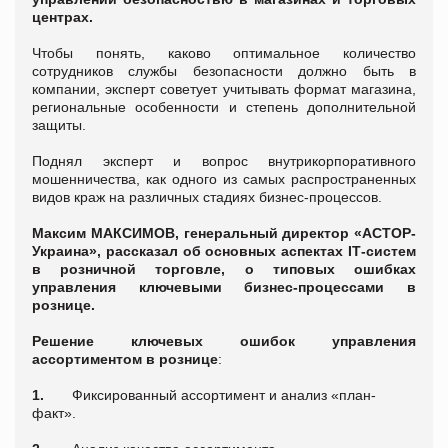
центрах.
Чтобы понять, каково оптимальное количество
сотрудников службы безопасности должно быть в
компании, эксперт советует учитывать формат магазина,
региональные особенности и степень дополнительной
защиты.
Поднял эксперт и вопрос внутрикорпоративного
мошенничества, как одного из самых распространенных
видов краж на различных стадиях бизнес-процессов.
Максим МАКСИМОВ, генеральный директор «АСТОР-
Украина», рассказал об основных аспектах
I
Т-систем
в розничной торговле, о типовых ошибках
управления ключевыми бизнес-процессами в
рознице.
Решение ключевых ошибок управления
ассортиментом в рознице
:
1.
Фиксированный ассортимент и анализ «план-
факт».