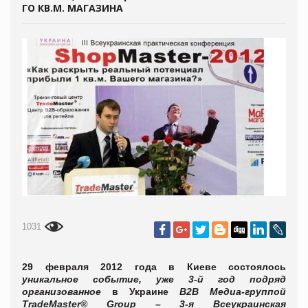
ГО КВ.М. МАГАЗИНА
1031
29 февраля 2012 года в Киеве состоялось
уникальное событие, уже 3-й год подряд
организованное
в Украине
В2В Медиа-группой
TradeMaster® Group – 3-я Всеукраинская