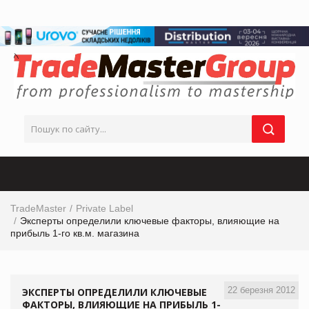
TradeMaster
Private Label
Эксперты определили ключевые факторы, влияющие на
прибыль 1-го кв.м. магазина
22 березня 2012
ЭКСПЕРТЫ ОПРЕДЕЛИЛИ КЛЮЧЕВЫЕ
ФАКТОРЫ, ВЛИЯЮЩИЕ НА ПРИБЫЛЬ 1-