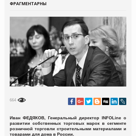
ФРАГМЕНТАРНЫ
664
Иван ФЕДЯКОВ, Генеральный директор INFOLine о
развитии собственных торговых марок в сегменте
розничной торговли строительными материалами и
товарами для дома в России.