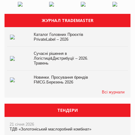
ЖУРНАЛ TRADEMASTER
Каталог Головних Проєктів
PrivateLabel – 2026
Сучасні рішення в
Логістиці&Дистрибуції – 2026.
Травень
Новинки. Просування брендів
FMCG.Березень 2026
Всі журнали
ТЕНДЕРИ
21 січня 2026
ТДВ «Золотоніський маслоробний комбінат»