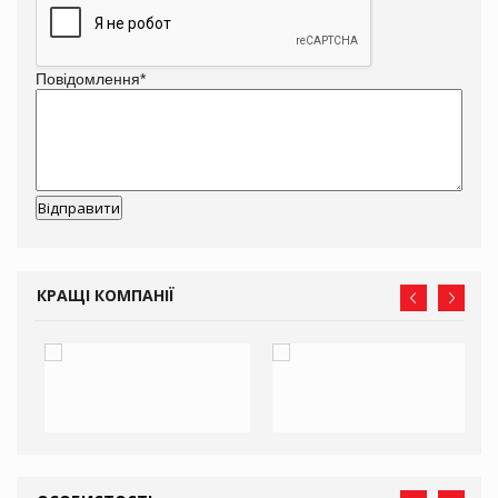
Повідомлення
*
КРАЩІ КОМПАНІЇ