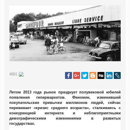
4681
Летом 2013 года рынок празднует полувековой юбилей
появления гипермаркетов. Феномен, изменивший
покупательские привычки миллионов людей, сейчас
переживает «кризис среднего возраста», сталкиваясь с
конкуренцией интернета и неблагоприятными
демографическими изменениями в развитых
государствах.