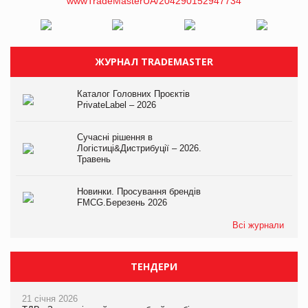
ЖУРНАЛ TRADEMASTER
Каталог Головних Проєктів
PrivateLabel – 2026
Сучасні рішення в
Логістиці&Дистрибуції – 2026.
Травень
Новинки. Просування брендів
FMCG.Березень 2026
Всі журнали
ТЕНДЕРИ
21 січня 2026