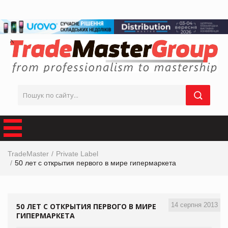
TradeMaster
Private Label
50 лет с открытия первого в мире гипермаркета
14 серпня 2013
50 ЛЕТ С ОТКРЫТИЯ ПЕРВОГО В МИРЕ
ГИПЕРМАРКЕТА