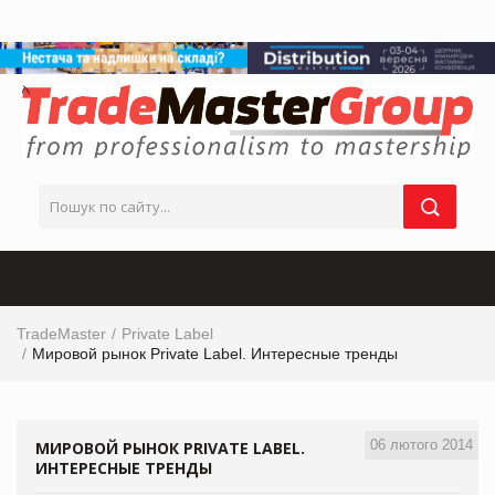
TradeMaster
Private Label
Мировой рынок Private Label. Интересные тренды
06 лютого 2014
МИРОВОЙ РЫНОК PRIVATE LABEL.
ИНТЕРЕСНЫЕ ТРЕНДЫ