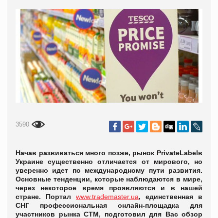
3590
Начав развиваться много позже, рынок
Private
Label
в
Украине существенно отличается от мирового, но
уверенно идет по международному пути развития.
Основные тенденции, которые наблюдаются в мире,
через некоторое время проявляются и в нашей
стране. Портал
www.trademaster.ua
, единственная в
СНГ профессиональная онлайн-площадка для
участников рынка СТМ, подготовил для Вас обзор