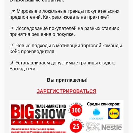
📌 Мировые и локальные тренды покупательских
предпочтений. Как реализовать на практике?
📌 Исследование покупателей на разных стадиях
принятия решения о покупке.
📌 Новые подходы в мотивации торговой команды.
Кейс производителя.
📌 Устанавливаем допустимые границы скидок.
Взгляд сети.
Вы приглашены!
ЗАРЕГИСТРИРОВАТЬСЯ