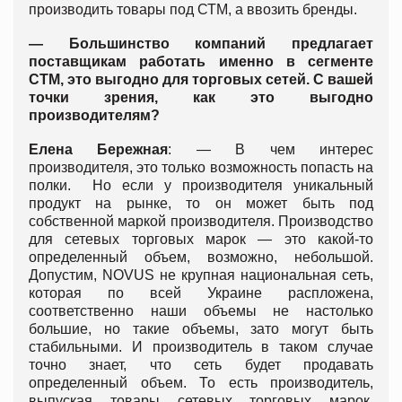
производить товары под СТМ, а ввозить бренды.
— Большинство компаний предлагает
поставщикам работать именно в сегменте
СТМ, это выгодно для торговых сетей. С вашей
точки зрения, как это выгодно
производителям?
Елена Бережная
: — В чем интерес
производителя, это только возможность попасть на
полки. Но если у производителя уникальный
продукт на рынке, то он может быть под
собственной маркой производителя. Производство
для сетевых торговых марок — это какой-то
определенный объем, возможно, небольшой.
Допустим, NOVUS не крупная национальная сеть,
которая по всей Украине распложена,
соответственно наши объемы не настолько
большие, но такие объемы, зато могут быть
стабильными. И производитель в таком случае
точно знает, что сеть будет продавать
определенный объем. То есть производитель,
выпуская товары сетевых торговых марок,