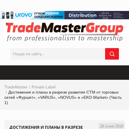
TradeMaster
Private Label
Достижения и планы в разрезе развития СТМ от торговых
сетей «Фуршет», «VARUS», «NOVUS» и «EKO-Market» (Часть
1)
29 січня 2018
ДОСТИЖЕНИЯ И ПЛАНЫ В РАЗРЕЗЕ