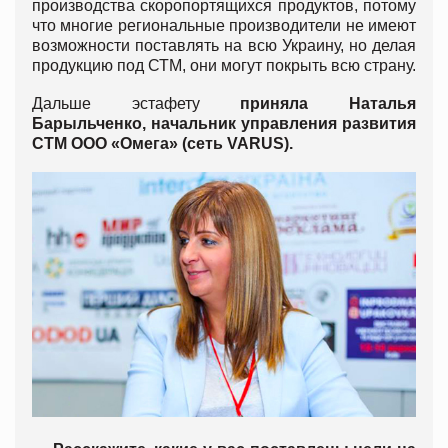
производства скоропортящихся продуктов, потому
что многие региональные производители не имеют
возможности поставлять на всю Украину, но делая
продукцию под СТМ, они могут покрыть всю страну.
Дальше эстафету
приняла Наталья
Барыльченко, начальник управления развития
СТМ ООО «Омега» (сеть VARUS).