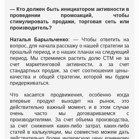
— Кто должен быть инициатором активности в
проведении промоакций, чтобы
стимулировать продажи, торговая сеть или
производитель?
Наталья Барыльченко
: — Чтобы ответить на
вопрос, для начала расскажу о нашей стратегии за
прошлый период, и о наших планах на следующий
период. Мы стремимся растить долю СТМ не за
счет маркетинговой активности, а за счет
стандартных продаж, за счет соотношения цены-
качества и общей стратегии, которой мы будем
придерживаться.
Что касается продвижения, особенно когда
впервые продукт выходит на рынок, это
действительно важный момент, и в этом случае
очень часто мы договариваемся с
производителями. За счет объема производства,
за счет снижения каких-либо затрат, каких-либо
статей в калькуляции, мы совместно можем дать
действительно более интересную цену конечному