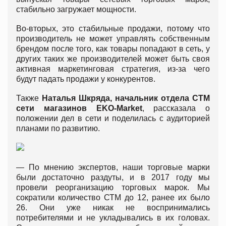
стабильно загружает мощности.
Во-вторых, это стабильные продажи, потому что
производитель не может управлять собственным
брендом после того, как товары попадают в сеть, у
других таких же производителей может быть своя
активная маркетинговая стратегия, из-за чего
будут падать продажи у конкурентов.
Также
Наталья Шкряда, начальник отдела СТМ
сети магазинов
EKO-Market
, рассказала о
положении дел в сети и поделилась с аудиторией
планами по развитию.
— По мнению экспертов, наши торговые марки
были достаточно раздуты, и в 2017 году мы
провели реорганизацию торговых марок. Мы
сократили количество СТМ до 12, ранее их было
26. Они уже никак не воспринимались
потребителями и не укладывались в их головах.