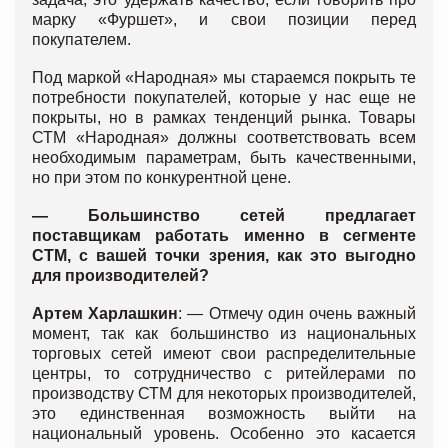
марку «Фуршет», и свои позиции перед
покупателем.
Под маркой «Народная» мы стараемся покрыть те
потребности покупателей, которые у нас еще не
покрыты, но в рамках тенденций рынка. Товары
СТМ «Народная» должны соответствовать всем
необходимым параметрам, быть качественными,
но при этом по конкурентной цене.
— Большинство сетей предлагает
поставщикам работать именно в сегменте
СТМ, с вашей точки зрения, как это выгодно
для производителей?
Артем Харлашкин
: — Отмечу один очень важный
момент, так как большинство из национальных
торговых сетей имеют свои распределительные
центры, то сотрудничество с ритейлерами по
производству СТМ для некоторых производителей,
это единственная возможность выйти на
национальный уровень. Особенно это касается