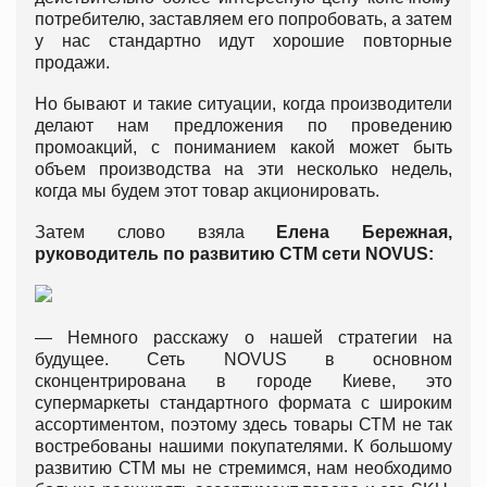
потребителю, заставляем его попробовать, а затем
у нас стандартно идут хорошие повторные
продажи.
Но бывают и такие ситуации, когда производители
делают нам предложения по проведению
промоакций, с пониманием какой может быть
объем производства на эти несколько недель,
когда мы будем этот товар акционировать.
Затем слово взяла
Елена Бережная,
руководитель по развитию СТМ сети NOVUS:
— Немного расскажу о нашей стратегии на
будущее. Сеть NOVUS в основном
сконцентрирована в городе Киеве, это
супермаркеты стандартного формата с широким
ассортиментом, поэтому здесь товары СТМ не так
востребованы нашими покупателями. К большому
развитию СТМ мы не стремимся, нам необходимо