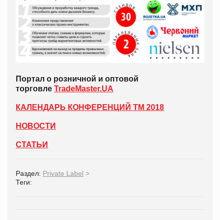
Портал о розничной и оптовой
торговле
TradeMaster.UA
КАЛЕНДАРЬ КОНФЕРЕНЦИЙ ТМ 2018
НОВОСТИ
СТАТЬИ
Раздел:
Private Label
>
Теги: