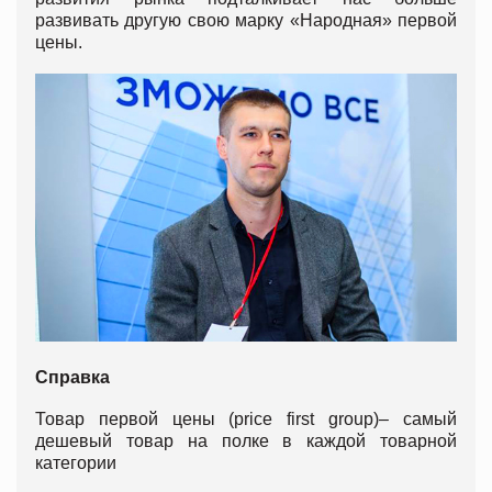
развивать другую свою марку «Народная» первой
цены.
Справка
Товар первой цены (price first group)– самый
дешевый товар на полке в каждой товарной
категории