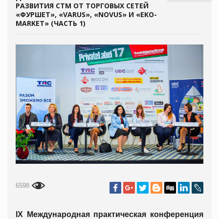
РАЗВИТИЯ СТМ ОТ ТОРГОВЫХ СЕТЕЙ
«ФУРШЕТ», «VARUS», «NOVUS» И «EKO-
MARKET» (ЧАСТЬ 1)
6598
IX Международная практическая конференция