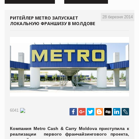
28 березня 2014
РИТЕЙЛЕР METRO ЗАПУСКАЕТ
ЛОКАЛЬНУЮ ФРАНШИЗУ В МОЛДОВЕ
6041
Компания Metro Cash & Carry Moldova приступила к
реализации первого франчайзингового проекта,