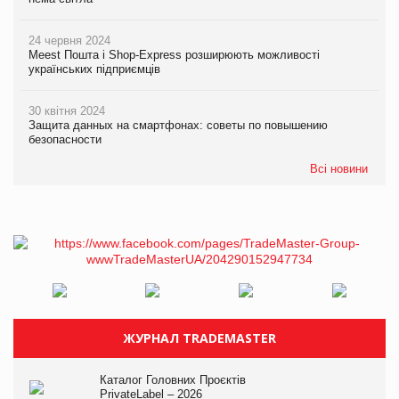
24 червня 2024
Meest Пошта і Shop-Express розширюють можливості
українських підприємців
30 квітня 2024
Защита данных на смартфонах: советы по повышению
безопасности
Всі новини
ЖУРНАЛ TRADEMASTER
Каталог Головних Проєктів
PrivateLabel – 2026