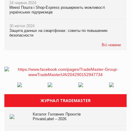
24 червня 2024
Meest Пошта і Shop-Express розширюють можливості
українських підприємців
30 квітня 2024
Защита данных на смартфонах: советы по повышению
безопасности
Всі новини
ЖУРНАЛ TRADEMASTER
Каталог Головних Проєктів
PrivateLabel – 2026