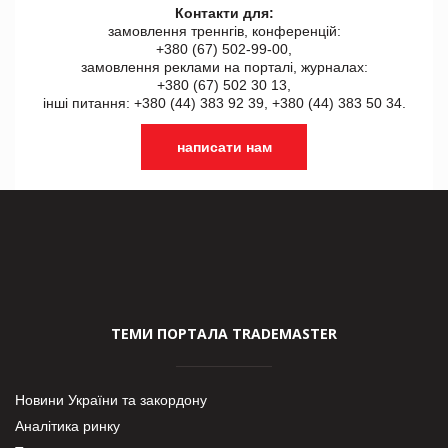
Контакти для:
замовлення треннгів, конференцій:
+380 (67) 502-99-00,
замовлення реклами на порталі, журналах:
+380 (67) 502 30 13,
інші питання: +380 (44) 383 92 39, +380 (44) 383 50 34.
написати нам
ТЕМИ ПОРТАЛА TRADEMASTER
Новини України та закордону
Аналітика ринку