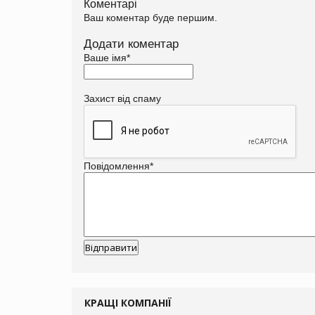
Коментарі
Ваш коментар буде першим.
Додати коментар
Ваше імя
*
Захист від спаму
Повідомлення
*
КРАЩІ КОМПАНІЇ