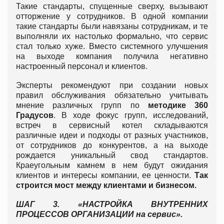
Такие стандарты, спущенные сверху, вызывают
отторжение у сотрудников. В одной компании
такие стандарты были навязаны сотрудникам, и те
выполняли их настолько формально, что сервис
стал только хуже. Вместо системного улучшения
на выходе компания получила негативно
настроенный персонал и клиентов.
Эксперты рекомендуют при создании новых
правил обслуживания обязательно учитывать
мнение различных групп по
методике 360
Градусов
. В ходе фокус групп, исследований,
встреч в сервисный котел складываются
различные идеи и подходы от разных участников,
от сотрудников до конкурентов, а на выходе
рождается уникальный свод стандартов.
Краеугольным камнем в нем будут ожидания
клиентов и интересы компании, ее ценности.
Так
строится мост между клиентами и бизнесом.
ШАГ 3. «НАСТРОЙКА ВНУТРЕННИХ
ПРОЦЕССОВ ОРГАНИЗАЦИИ на сервис».