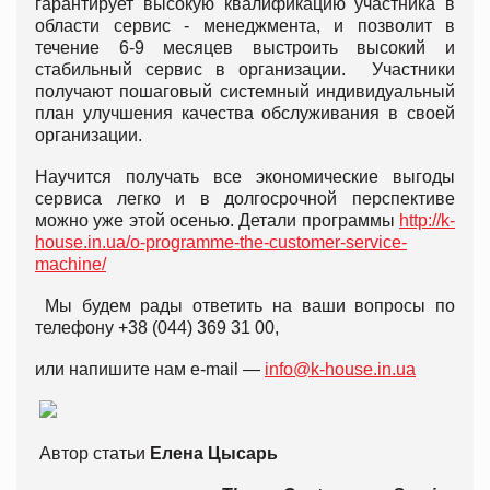
гарантирует высокую квалификацию участника в
области сервис - менеджмента, и позволит в
течение 6-9 месяцев выстроить высокий и
стабильный сервис в организации. Участники
получают пошаговый системный индивидуальный
план улучшения качества обслуживания в своей
организации.
Научится получать все экономические выгоды
сервиса легко и в долгосрочной перспективе
можно уже этой осенью. Детали программы
http://k-
house.in.ua/o-programme-the-customer-service-
machine/
Мы будем рады ответить на ваши вопросы по
телефону +38 (044) 369 31 00,
или напишите нам е-mail —
info@k-house.in.ua
Автор статьи
Елена Цысарь