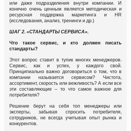
или даже подразделения внутри компании. И
конечно очень ценным является методическая и
ресурсная поддержка маркетинга и HR
(исследования, анализ, тренинги и др.)
ШАГ 2. «СТАНДАРТЫ СЕРВИСА».
Что такое сервис, и кто должен писать
стандарты?
Этот вопрос ставит в тупик многих менеджеров.
Сервис, как и успех, у каждого свой.
Принципиально важно договориться о том, что в
компании называется сервисом? Чистота,
ассортимент, скорость или вежливость? А если все
эти составляющие – то что самое важное для
потребителя?
Решение берут на себя топ менеджеры или
эксперты, забывая спросить потребителя,
сотрудников, не всегда учитывая опыт рынка и
конкурентов.