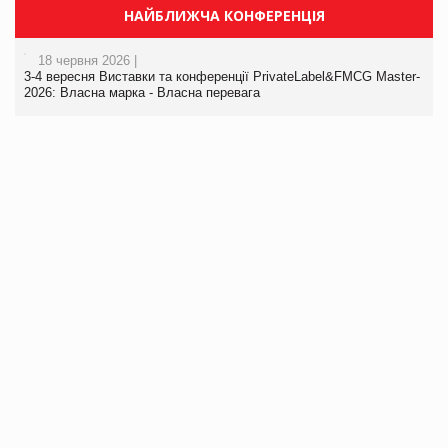
НАЙБЛИЖЧА КОНФЕРЕНЦІЯ
18 червня 2026 |
3-4 вересня Виставки та конференції PrivateLabel&FMCG Master-
2026: Власна марка - Власна перевага