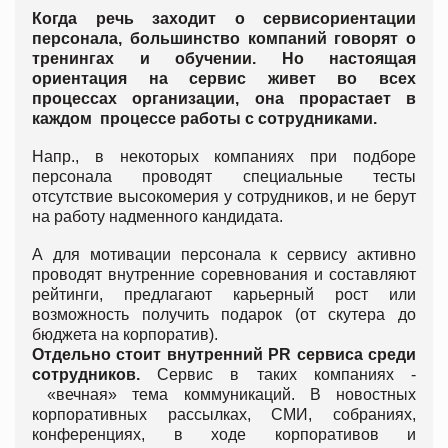
Когда речь заходит о сервисориентации
персонала, большинство компаний говорят о
тренингах и обучении. Но настоящая
ориентация на сервис живет во всех
процессах организации, она прорастает в
каждом процессе работы с сотрудниками.
Напр., в некоторых компаниях при подборе
персонала проводят специальные тесты
отсутствие высокомерия у сотрудников, и не берут
на работу надменного кандидата.
А для мотивации персонала к сервису активно
проводят внутренние соревнования и составляют
рейтинги, предлагают карьерный рост или
возможность получить подарок (от скутера до
бюджета на корпоратив).
Отдельно стоит внутренний
PR сервиса среди
сотрудников.
Сервис в таких компаниях -
«вечная» тема коммуникаций. В новостных
корпоративных рассылках, СМИ, собраниях,
конференциях, в ходе корпоративов и