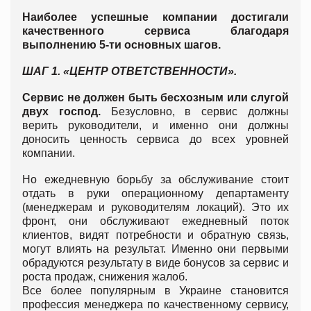
Наиболее успешные компании достигали
качественного сервиса благодаря
выполнению 5-ти основных шагов.
ШАГ 1. «ЦЕНТР ОТВЕТСТВЕННОСТИ».
Сервис не должен быть бесхозным или слугой
двух господ.
Безусловно, в сервис должны
верить руководители, и именно они должны
доносить ценность сервиса до всех уровней
компании.
Но ежедневную борьбу за обслуживание стоит
отдать в руки операционному департаменту
(менеджерам и руководителям локаций). Это их
фронт, они обслуживают ежедневный поток
клиентов, видят потребности и обратную связь,
могут влиять на результат. Именно они первыми
обрадуются результату в виде бонусов за сервис и
роста продаж, снижения жалоб.
Все более популярным в Украине становится
профессия менеджера по качественному сервису,