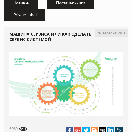
Новинки
Постачальники
PrivateLabel
26 вересня 2016
МАШИНА СЕРВИСА ИЛИ КАК СДЕЛАТЬ
СЕРВИС СИСТЕМОЙ
5969