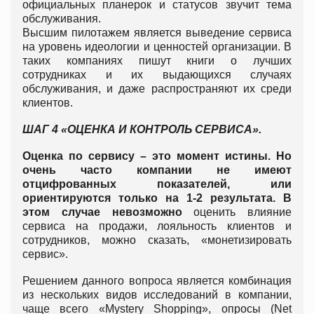
официальных планерок и статусов звучит тема
обслуживания.
Высшим пилотажем является выведение сервиса
на уровень идеологии и ценностей организации. В
таких компаниях пишут книги о лучших
сотрудниках и их выдающихся случаях
обслуживания, и даже распространяют их среди
клиентов.
ШАГ 4 «ОЦЕНКА И КОНТРОЛЬ СЕРВИСА».
Оценка по сервису – это момент истины. Но
очень часто компании не имеют
отцифрованных показателей, или
ориентируются только на 1-2 результата. В
этом случае невозможно
оценить влияние
сервиса на продажи, лояльность клиентов и
сотрудников, можно сказать, «монетизировать
сервис».
Решением данного вопроса является комбинация
из нескольких видов исследований в компании,
чаще всего «Mystery Shopping», опросы (Net