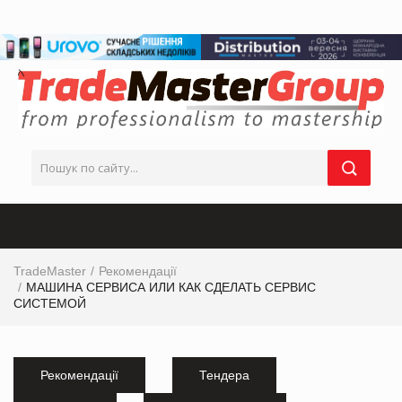
TradeMaster
Рекомендації
МАШИНА СЕРВИСА ИЛИ КАК СДЕЛАТЬ СЕРВИС
СИСТЕМОЙ
Рекомендації
Тендера