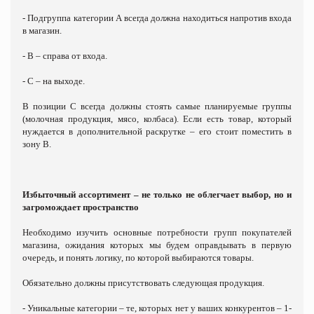
- Подгруппа категории А всегда должна находиться напротив входа
в магазин.
- В – справа от входа.
- С – на выходе.
В позиции С всегда должны стоять самые планируемые группы
(молочная продукция, мясо, колбаса). Если есть товар, который
нуждается в дополнительной раскрутке – его стоит поместить в
зону В.
Избыточный ассортимент – не только не облегчает выбор, но и
загромождает пространство
Необходимо изучить основные потребности групп покупателей
магазина, ожидания которых мы будем оправдывать в первую
очередь, и понять логику, по которой выбираются товары.
Обязательно должны присутствовать следующая продукция.
- Уникальные категории – те, которых нет у ваших конкурентов – 1-