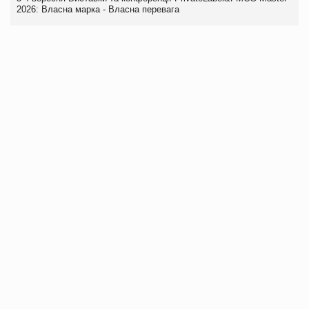
2026: Власна марка - Власна перевага