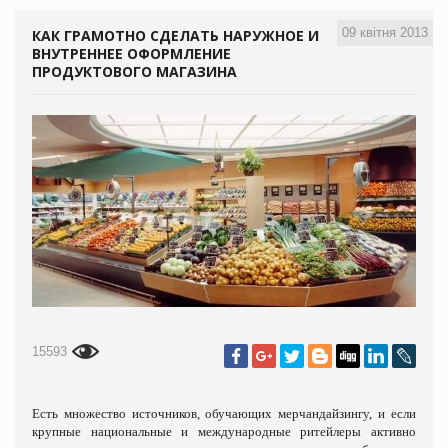
09 квітня 2013
КАК ГРАМОТНО СДЕЛАТЬ НАРУЖНОЕ И
ВНУТРЕННЕЕ ОФОРМЛЕНИЕ
ПРОДУКТОВОГО МАГАЗИНА
15593
Есть множество источников, обучающих мерчандайзингу, и если
крупные национальные и международные ритейлеры активно