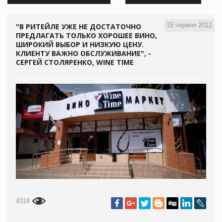
15 червня 2012
"В РИТЕЙЛЕ УЖЕ НЕ ДОСТАТОЧНО
ПРЕДЛАГАТЬ ТОЛЬКО ХОРОШЕЕ ВИНО,
ШИРОКИЙ ВЫБОР И НИЗКУЮ ЦЕНУ.
КЛИЕНТУ ВАЖНО ОБСЛУЖИВАНИЕ", -
СЕРГЕЙ СТОЛЯРЕНКО, WINE TIME
4318