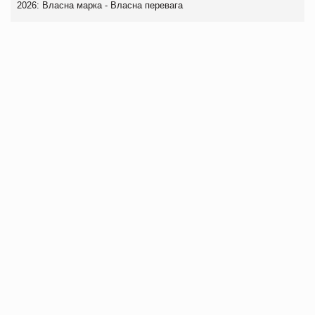
2026: Власна марка - Власна перевага