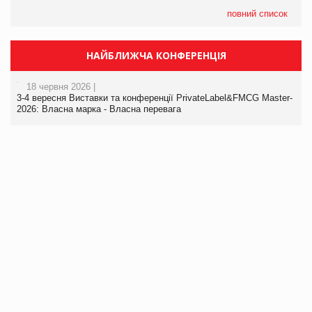
повний список
НАЙБЛИЖЧА КОНФЕРЕНЦІЯ
18 червня 2026 |
3-4 вересня Виставки та конференції PrivateLabel&FMCG Master-
2026: Власна марка - Власна перевага