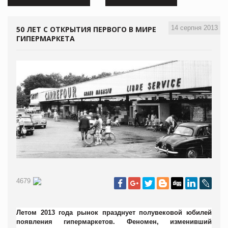
14 серпня 2013
50 ЛЕТ С ОТКРЫТИЯ ПЕРВОГО В МИРЕ
ГИПЕРМАРКЕТА
4679
Летом 2013 года рынок празднует полувековой юбилей
появления гипермаркетов. Феномен, изменивший