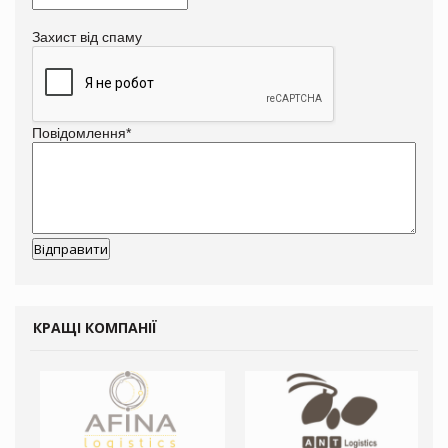
Захист від спаму
Повідомлення
*
КРАЩІ КОМПАНІЇ