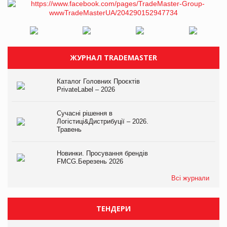
ЖУРНАЛ TRADEMASTER
Каталог Головних Проєктів
PrivateLabel – 2026
Сучасні рішення в
Логістиці&Дистрибуції – 2026.
Травень
Новинки. Просування брендів
FMCG.Березень 2026
Всі журнали
ТЕНДЕРИ