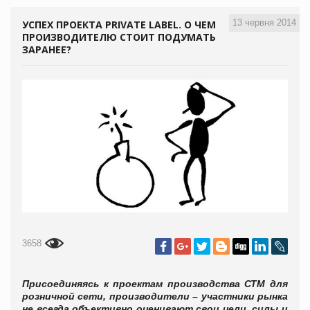
13 червня 2014
УСПЕХ ПРОЕКТА PRIVATE LABEL. О ЧЕМ
ПРОИЗВОДИТЕЛЮ СТОИТ ПОДУМАТЬ
ЗАРАНЕЕ?
3658
Присоединяясь к проектам производства СТМ для
розничной сети, производители – участники рынка
не всегда объективно оценивают свои цели, силы и