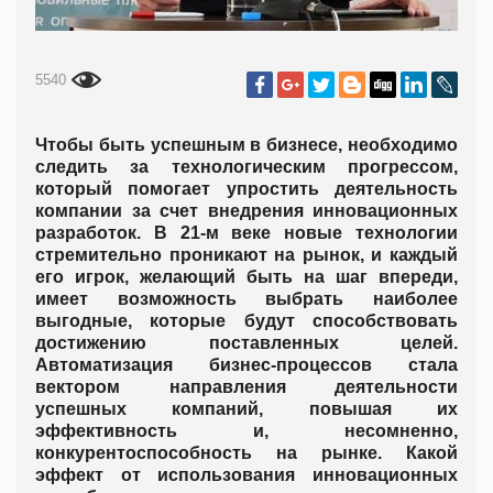
5540
Чтобы быть успешным в бизнесе, необходимо
следить за технологическим прогрессом,
который помогает упростить деятельность
компании за счет внедрения инновационных
разработок. В 21-м веке новые технологии
стремительно проникают на рынок, и каждый
его игрок, желающий быть на шаг впереди,
имеет возможность выбрать наиболее
выгодные, которые будут способствовать
достижению поставленных целей.
Автоматизация бизнес-процессов стала
вектором направления деятельности
успешных компаний, повышая их
эффективность и, несомненно,
конкурентоспособность на рынке. Какой
эффект от использования инновационных