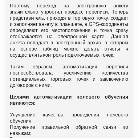
Поэтому переход на электронную анкету
значительно упростил процесс переписи. Теперь
представитель, приходя в торговую точку, создает
и заполняет анкету в планшете, а GPS-координаты
определяют его местоположение и точка сразу
отображается на электронной карте. Данная
анкета попадает в электронный архив, в котором
на основе таблиц можно делать отчеты и
осуществлять контроль подключаемых точек.
Таким образом, автоматизация переписи
поспособствовала увеличению количества
потенциальных торговых точек и заключению
договоров с ними.
Целями автоматизации полевого обучения
являются:
Улучшение качества проведения полевого
обучения;
Получение правильной обратной связи по
навыкам;