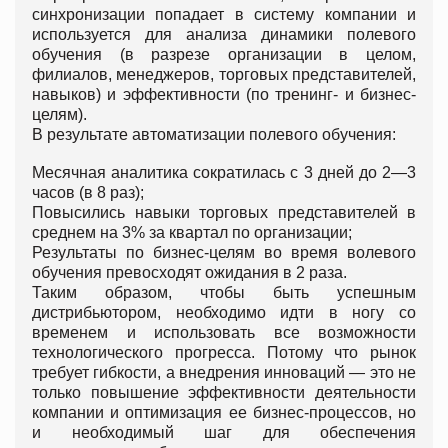
синхронизации попадает в систему компании и
используется для анализа динамики полевого
обучения (в разрезе организации в целом,
филиалов, менеджеров, торговых представителей,
навыков) и эффективности (по тренинг- и бизнес-
целям).
В результате автоматизации полевого обучения:
Месячная аналитика сократилась с 3 дней до 2—3
часов (в 8 раз);
Повысились навыки торговых представителей в
среднем на 3% за квартал по организации;
Результаты по бизнес-целям во время волевого
обучения превосходят ожидания в 2 раза.
Таким образом, чтобы быть успешным
дистрибьютором, необходимо идти в ногу со
временем и использовать все возможности
технологического прогресса. Потому что рынок
требует гибкости, а внедрения инноваций — это не
только повышение эффективности деятельности
компании и оптимизация ее бизнес-процессов, но
и необходимый шаг для обеспечения