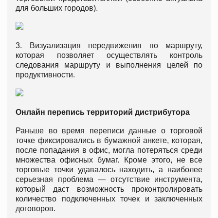
для больших городов).
3. Визуализация передвижения по маршруту,
которая позволяет осуществлять контроль
следования маршруту и выполнения целей по
продуктивности.
Онлайн перепись территорий дистрибутора
Раньше во время переписи данные о торговой
точке фиксировались в бумажной анкете, которая,
после попадания в офис, могла потеряться среди
множества офисных бумаг. Кроме этого, не все
торговые точки удавалось находить, а наиболее
серьезная проблема — отсутствие инструмента,
который даст возможность проконтролировать
количество подключенных точек и заключенных
договоров.