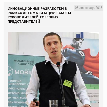
03 листопада 2015
ИННОВАЦИОННЫЕ РАЗРАБОТКИ В
РАМКАХ АВТОМАТИЗАЦИИ РАБОТЫ
РУКОВОДИТЕЛЕЙ ТОРГОВЫХ
ПРЕДСТАВИТЕЛЕЙ