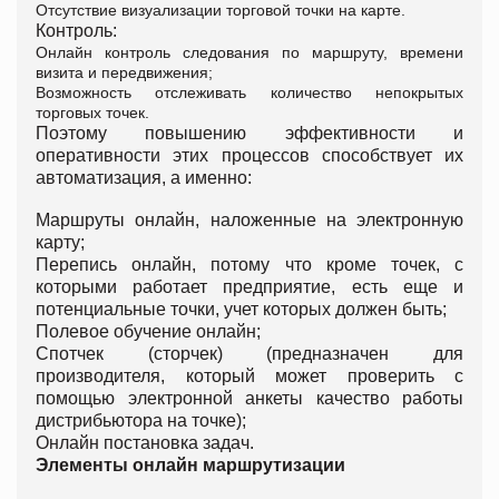
Отсутствие визуализации торговой точки на карте.
Контроль:
Онлайн контроль следования по маршруту, времени
визита и передвижения;
Возможность отслеживать количество непокрытых
торговых точек.
Поэтому повышению эффективности и
оперативности этих процессов способствует их
автоматизация, а именно:
Маршруты онлайн, наложенные на электронную
карту;
Перепись онлайн, потому что кроме точек, с
которыми работает предприятие, есть еще и
потенциальные точки, учет которых должен быть;
Полевое обучение онлайн;
Спотчек (сторчек) (предназначен для
производителя, который может проверить с
помощью электронной анкеты качество работы
дистрибьютора на точке);
Онлайн постановка задач.
Элементы онлайн маршрутизации