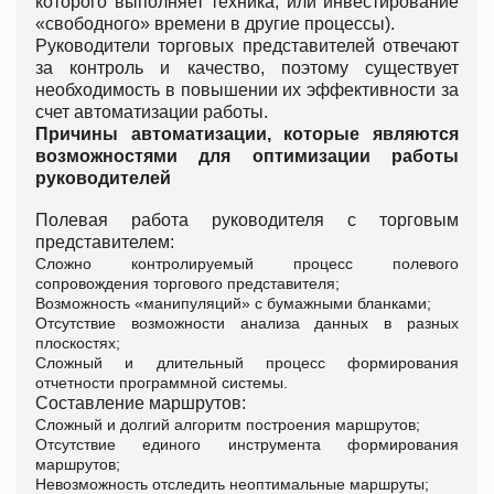
которого выполняет техника, или инвестирование
«свободного» времени в другие процессы).
Руководители торговых представителей отвечают
за контроль и качество, поэтому существует
необходимость в повышении их эффективности за
счет автоматизации работы.
Причины автоматизации, которые являются
возможностями для оптимизации работы
руководителей
Полевая работа руководителя с торговым
представителем:
Сложно контролируемый процесс полевого
сопровождения торгового представителя;
Возможность «манипуляций» с бумажными бланками;
Отсутствие возможности анализа данных в разных
плоскостях;
Сложный и длительный процесс формирования
отчетности программной системы.
Составление маршрутов:
Сложный и долгий алгоритм построения маршрутов;
Отсутствие единого инструмента формирования
маршрутов;
Невозможность отследить неоптимальные маршруты;