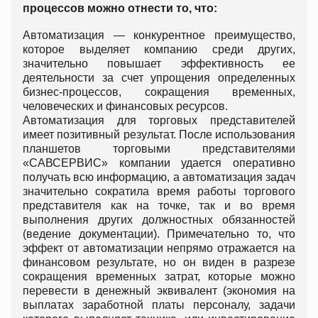
процессов можно отнести то, что:
Автоматизация — конкурентное преимущество,
которое выделяет компанию среди других,
значительно повышает эффективность ее
деятельности за счет упрощения определенных
бизнес-процессов, сокращения временных,
человеческих и финансовых ресурсов.
Автоматизация для торговых представителей
имеет позитивный результат. После использования
планшетов торговыми представителями
«САВСЕРВИС» компании удается оперативно
получать всю информацию, а автоматизация задач
значительно сократила время работы торгового
представителя как на точке, так и во время
выполнения других должностных обязанностей
(ведение документации). Примечательно то, что
эффект от автоматизации непрямо отражается на
финансовом результате, но он виден в разрезе
сокращения временных затрат, которые можно
перевести в денежный эквивалент (экономия на
выплатах заработной платы персоналу, задачи