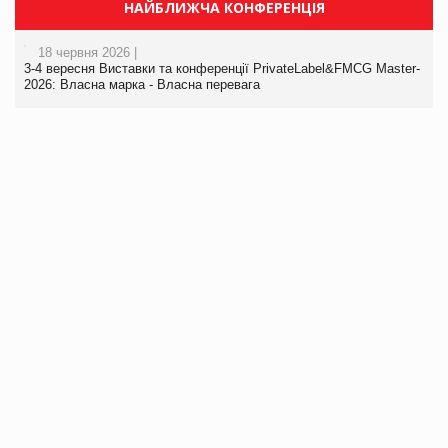
НАЙБЛИЖЧА КОНФЕРЕНЦІЯ
18 червня 2026 |
3-4 вересня Виставки та конференції PrivateLabel&FMCG Master-
2026: Власна марка - Власна перевага