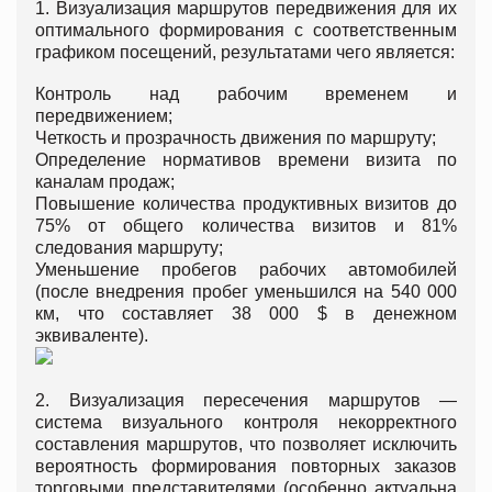
1. Визуализация маршрутов передвижения для их
оптимального формирования с соответственным
графиком посещений, результатами чего является:
Контроль над рабочим временем и
передвижением;
Четкость и прозрачность движения по маршруту;
Определение нормативов времени визита по
каналам продаж;
Повышение количества продуктивных визитов до
75% от общего количества визитов и 81%
следования маршруту;
Уменьшение пробегов рабочих автомобилей
(после внедрения пробег уменьшился на 540 000
км, что составляет 38 000 $ в денежном
эквиваленте).
2. Визуализация пересечения маршрутов —
система визуального контроля некорректного
составления маршрутов, что позволяет исключить
вероятность формирования повторных заказов
торговыми представителями (особенно актуальна