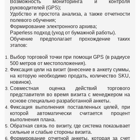
Возможность мониторинга и контроля
руководителей (GPS);
Удобство и простота анализа, а также отчетности
полевого обучения;
Формирование электронного архива;
Paperless подход (уход от бумажной работы).
Обучение предполагает прохождение таких
этапов:
Выбор торговой точки при помощи GPS (в радиусе
500 метров от местоположения).
Фиксация цели на визит (внесение в анкету суммы,
на которую необходимо продать, количество SKU,
новинок).
Совместная оценка действий торгового
представителя во время визита с менеджером на
основе специально разработанной анкеты.
Фиксация выполнения поставленных целей, при
которой автоматически считается процент
выполнения плана.
Обратная связь по визиту, где система показывает
сильные и слабые стороны визита.
Формирование отчетной анкеты, которая за счет