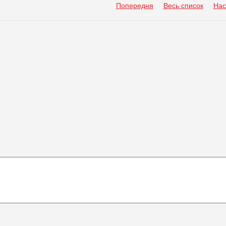
Попередня
Весь список
Нас