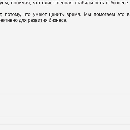
м, понимая, что единственная стабильность в бизнесе 
, потому, что умеют ценить время. Мы помогаем это 
ективно для развития бизнеса.