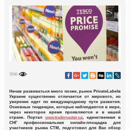
3596
Начав развиваться много позже, рынок
Private
Label
в
Украине существенно отличается от мирового, но
уверенно идет по международному пути развития.
Основные тенденции, которые наблюдаются в мире,
через некоторое время проявляются и в нашей
стране. Портал
www.trademaster.ua
, единственная в
СНГ профессиональная онлайн-площадка для
участников рынка СТМ, подготовил для Вас обзор