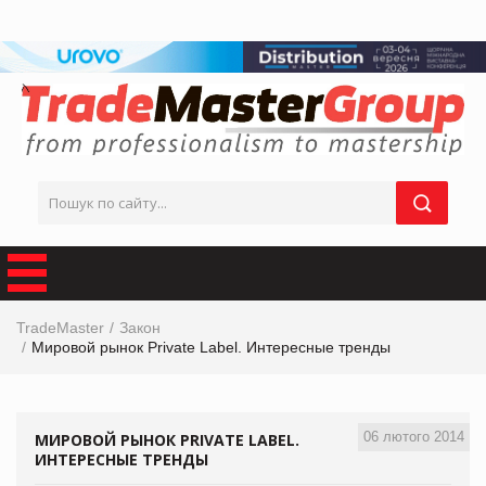
TradeMaster
Закон
Мировой рынок Private Label. Интересные тренды
06 лютого 2014
МИРОВОЙ РЫНОК PRIVATE LABEL.
ИНТЕРЕСНЫЕ ТРЕНДЫ