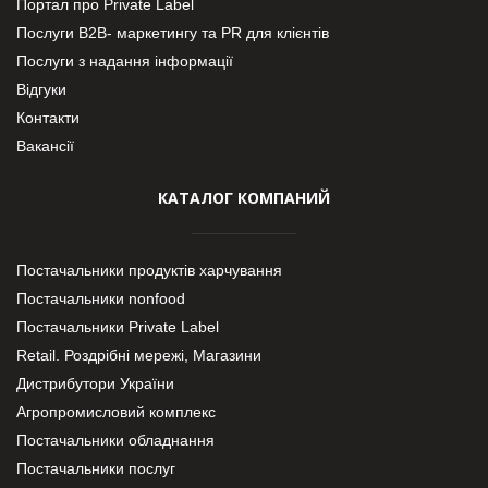
Портал про Private Label
Послуги В2В- маркетингу та PR для клієнтів
Послуги з надання інформації
Відгуки
Контакти
Вакансії
КАТАЛОГ КОМПАНИЙ
Постачальники продуктів харчування
Постачальники nonfood
Постачальники Private Label
Retail. Роздрібні мережі, Магазини
Дистрибутори України
Агропромисловий комплекс
Постачальники обладнання
Постачальники послуг