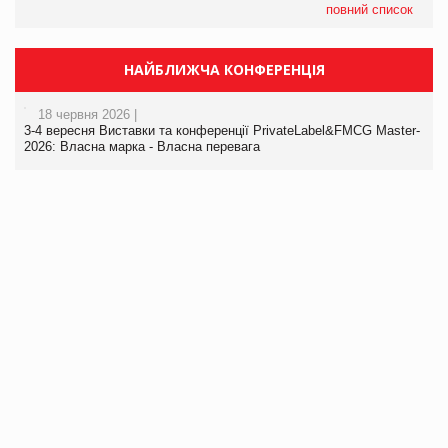
повний список
НАЙБЛИЖЧА КОНФЕРЕНЦІЯ
18 червня 2026 |
3-4 вересня Виставки та конференції PrivateLabel&FMCG Master-
2026: Власна марка - Власна перевага