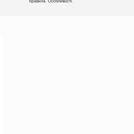
правила. Особливості.
Рекомендації